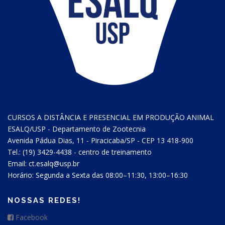
CURSOS A DISTÂNCIA E PRESENCIAL EM PRODUÇÃO ANIMAL
ESALQ/USP - Departamento de Zootecnia
Avenida Pádua Dias, 11 - Piracicaba/SP - CEP 13 418-900
Tel.: (19) 3429-4438 - centro de treinamento
Email: ct.esalq@usp.br
Horário: Segunda a Sexta das 08:00–11:30, 13:00–16:30
NOSSAS REDES!
Facebook