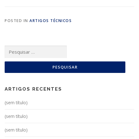
POSTED IN
ARTIGOS TÉCNICOS
Pesquisar
por:
ARTIGOS RECENTES
(sem título)
(sem título)
(sem título)