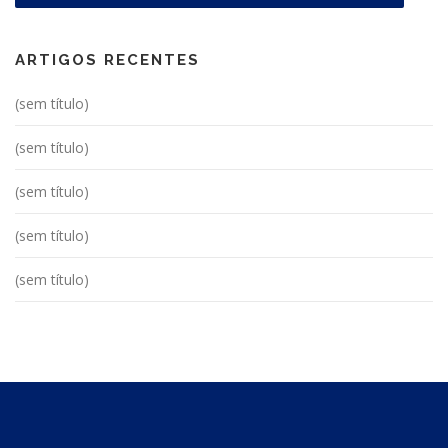
ARTIGOS RECENTES
(sem título)
(sem título)
(sem título)
(sem título)
(sem título)