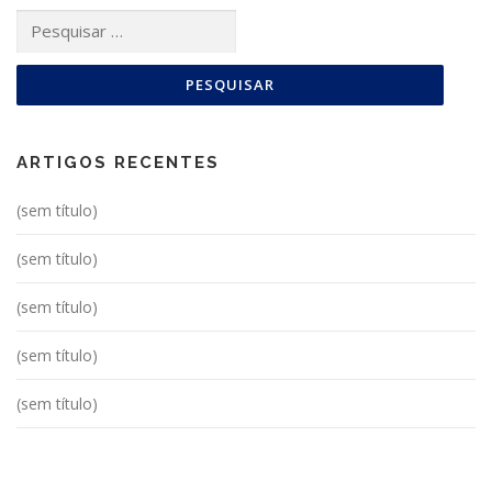
Pesquisar
por:
ARTIGOS RECENTES
(sem título)
(sem título)
(sem título)
(sem título)
(sem título)