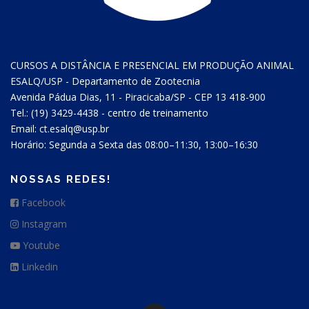
CURSOS A DISTÂNCIA E PRESENCIAL EM PRODUÇÃO ANIMAL
ESALQ/USP - Departamento de Zootecnia
Avenida Pádua Dias, 11 - Piracicaba/SP - CEP 13 418-900
Tel.: (19) 3429-4438 - centro de treinamento
Email: ct.esalq@usp.br
Horário: Segunda a Sexta das 08:00–11:30, 13:00–16:30
NOSSAS REDES!
Facebook
Instagram
Youtube
Linkedin