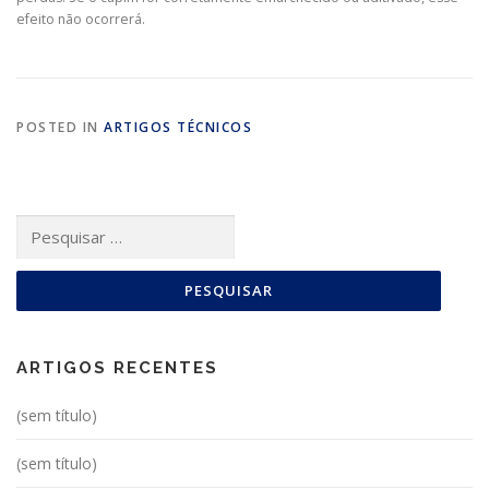
efeito não ocorrerá.
POSTED IN
ARTIGOS TÉCNICOS
Pesquisar
por:
ARTIGOS RECENTES
(sem título)
(sem título)